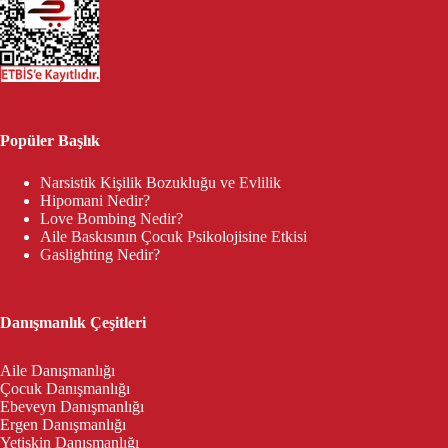
Popüler Başlık
Narsistik Kişilik Bozukluğu ve Evlilik
Hipomani Nedir?
Love Bombing Nedir?
Aile Baskısının Çocuk Psikolojisine Etkisi
Gaslighting Nedir?
Danışmanlık Çeşitleri
Aile Danışmanlığı
Çocuk Danışmanlığı
Ebeveyn Danışmanlığı
Ergen Danışmanlığı
Yetişkin Danışmanlığı