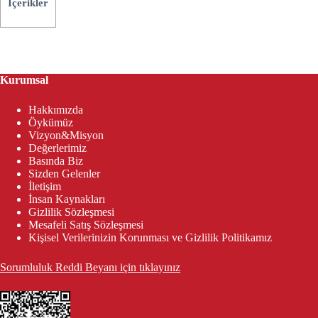
İçerikler
Kurumsal
Hakkımızda
Öykümüz
Vizyon&Misyon
Değerlerimiz
Basında Biz
Sizden Gelenler
İletişim
İnsan Kaynakları
Gizlilik Sözleşmesi
Mesafeli Satış Sözleşmesi
Kişisel Verilerinizin Korunması ve Gizlilik Politikamız
Sorumluluk Reddi Beyanı için tıklayınız