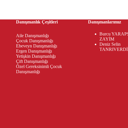
Danışmanlık Çeşitleri
Danışmanlarımız
Burcu YARAP
Aile Danışmanlığı
ZAYİM
Çocuk Danışmanlığı
Deniz Selin
Ebeveyn Danışmanlığı
TANRIVERDİ
Ergen Danışmanlığı
Yetişkin Danışmanlığı
Çift Danışmanlığı
Özel Gereksinimli Çocuk
Danışmanlığı