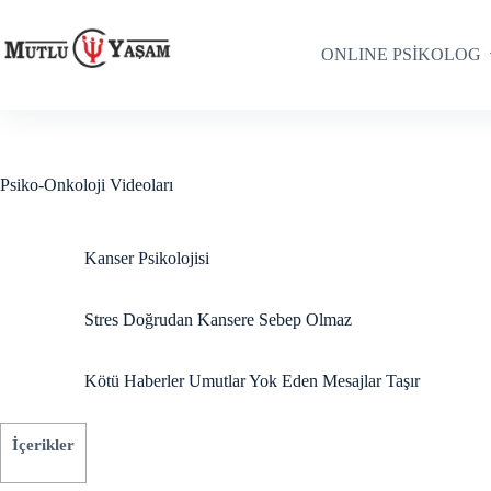
ONLINE PSİKOLOG
Psiko-Onkoloji Videoları
Kanser Psikolojisi
Stres Doğrudan Kansere Sebep Olmaz
Kötü Haberler Umutlar Yok Eden Mesajlar Taşır
İçerikler