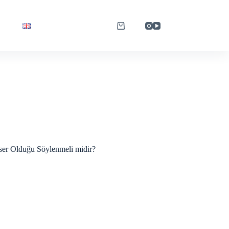
ser Olduğu Söylenmeli midir?