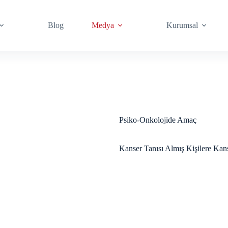
Blog
Medya
Kurumsal
Psiko-Onkolojide Amaç
Kanser Tanısı Almış Kişilere Kan