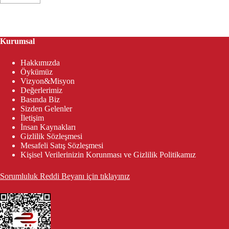
Kurumsal
Hakkımızda
Öykümüz
Vizyon&Misyon
Değerlerimiz
Basında Biz
Sizden Gelenler
İletişim
İnsan Kaynakları
Gizlilik Sözleşmesi
Mesafeli Satış Sözleşmesi
Kişisel Verilerinizin Korunması ve Gizlilik Politikamız
Sorumluluk Reddi Beyanı için tıklayınız