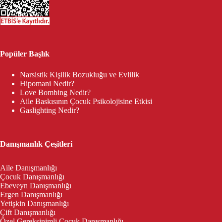
Popüler Başlık
Narsistik Kişilik Bozukluğu ve Evlilik
Hipomani Nedir?
Love Bombing Nedir?
Aile Baskısının Çocuk Psikolojisine Etkisi
Gaslighting Nedir?
Danışmanlık Çeşitleri
Aile Danışmanlığı
Çocuk Danışmanlığı
Ebeveyn Danışmanlığı
Ergen Danışmanlığı
Yetişkin Danışmanlığı
Çift Danışmanlığı
Özel Gereksinimli Çocuk Danışmanlığı