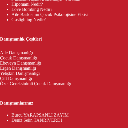
Hipomani Nedir?
Love Bombing Nedir?
Aile Baskısının Çocuk Psikolojisine Etkisi
Gaslighting Nedir?
Danışmanlık Çeşitleri
Aile Danışmanlığı
Çocuk Danışmanlığı
Ebeveyn Danışmanlığı
Ergen Danışmanlığı
Yetişkin Danışmanlığı
Çift Danışmanlığı
Özel Gereksinimli Çocuk Danışmanlığı
Danışmanlarımız
Burcu YARAPSANLI ZAYİM
Deniz Selin TANRIVERDİ