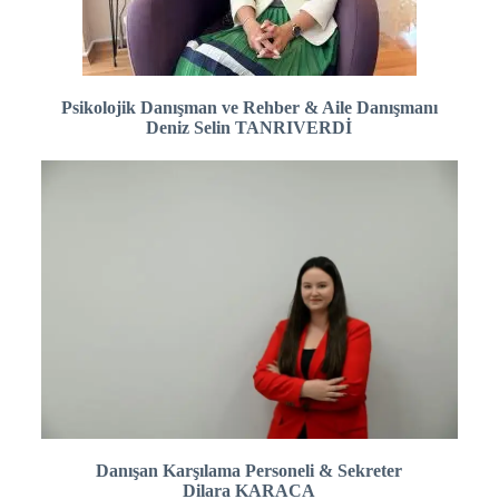
Psikolojik Danışman ve Rehber & Aile Danışmanı
Deniz Selin TANRIVERDİ
Danışan Karşılama Personeli & Sekreter
Dilara KARACA