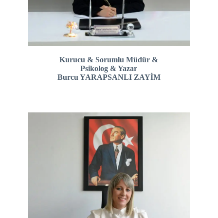
Kurucu & Sorumlu Müdür &
Psikolog & Yazar
Burcu YARAPSANLI ZAYİM