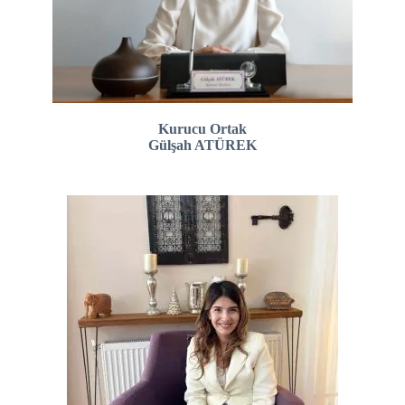
Kurucu Ortak
Gülşah ATÜREK