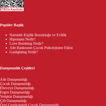
Popüler Başlık
Narsistik Kişilik Bozukluğu ve Evlilik
Hipomani Nedir?
Love Bombing Nedir?
Aile Baskısının Çocuk Psikolojisine Etkisi
Gaslighting Nedir?
Danışmanlık Çeşitleri
Aile Danışmanlığı
Çocuk Danışmanlığı
Ebeveyn Danışmanlığı
Ergen Danışmanlığı
Yetişkin Danışmanlığı
Çift Danışmanlığı
Özel Gereksinimli Çocuk Danışmanlığı