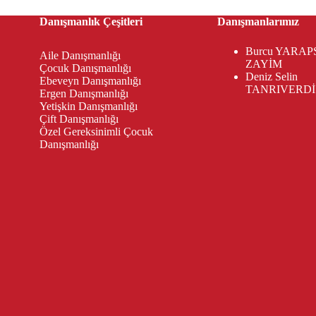
Danışmanlık Çeşitleri
Danışmanlarımız
Burcu YARAP
Aile Danışmanlığı
ZAYİM
Çocuk Danışmanlığı
Deniz Selin
Ebeveyn Danışmanlığı
TANRIVERDİ
Ergen Danışmanlığı
Yetişkin Danışmanlığı
Çift Danışmanlığı
Özel Gereksinimli Çocuk
Danışmanlığı