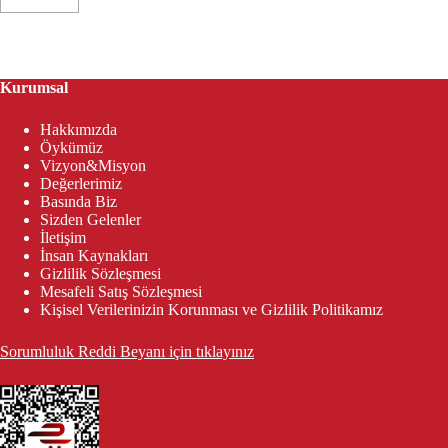
Kurumsal
Hakkımızda
Öykümüz
Vizyon&Misyon
Değerlerimiz
Basında Biz
Sizden Gelenler
İletişim
İnsan Kaynakları
Gizlilik Sözleşmesi
Mesafeli Satış Sözleşmesi
Kişisel Verilerinizin Korunması ve Gizlilik Politikamız
Sorumluluk Reddi Beyanı için tıklayınız