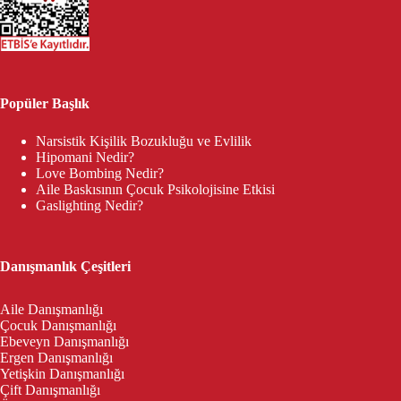
Popüler Başlık
Narsistik Kişilik Bozukluğu ve Evlilik
Hipomani Nedir?
Love Bombing Nedir?
Aile Baskısının Çocuk Psikolojisine Etkisi
Gaslighting Nedir?
Danışmanlık Çeşitleri
Aile Danışmanlığı
Çocuk Danışmanlığı
Ebeveyn Danışmanlığı
Ergen Danışmanlığı
Yetişkin Danışmanlığı
Çift Danışmanlığı