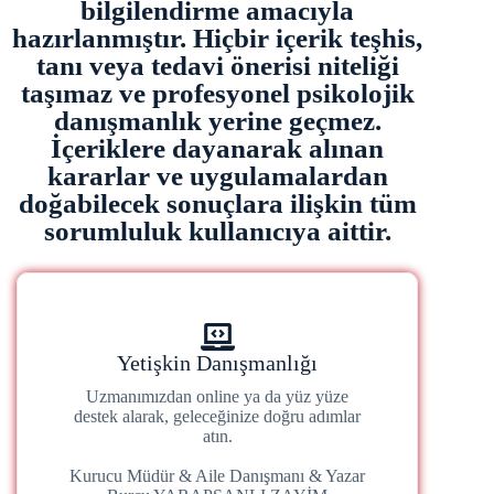
bilgilendirme amacıyla
hazırlanmıştır. Hiçbir içerik teşhis,
tanı veya tedavi önerisi niteliği
taşımaz ve profesyonel psikolojik
danışmanlık yerine geçmez.
İçeriklere dayanarak alınan
kararlar ve uygulamalardan
doğabilecek sonuçlara ilişkin tüm
sorumluluk kullanıcıya aittir.
Yetişkin Danışmanlığı
Uzmanımızdan online ya da yüz yüze
destek alarak, geleceğinize doğru adımlar
atın.
Kurucu Müdür & Aile Danışmanı & Yazar