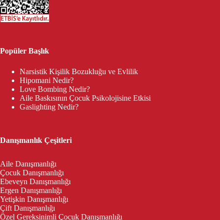
Popüler Başlık
Narsistik Kişilik Bozukluğu ve Evlilik
Hipomani Nedir?
Love Bombing Nedir?
Aile Baskısının Çocuk Psikolojisine Etkisi
Gaslighting Nedir?
Danışmanlık Çeşitleri
Aile Danışmanlığı
Çocuk Danışmanlığı
Ebeveyn Danışmanlığı
Ergen Danışmanlığı
Yetişkin Danışmanlığı
Çift Danışmanlığı
Özel Gereksinimli Çocuk Danışmanlığı