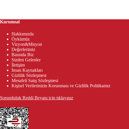
Kurumsal
Hakkımızda
Öykümüz
Vizyon&Misyon
Değerlerimiz
Basında Biz
Sizden Gelenler
İletişim
İnsan Kaynakları
Gizlilik Sözleşmesi
Mesafeli Satış Sözleşmesi
Kişisel Verilerinizin Korunması ve Gizlilik Politikamız
Sorumluluk Reddi Beyanı için tıklayınız