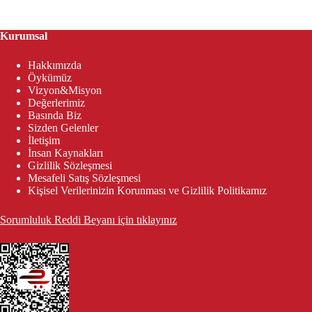
Kurumsal
Hakkımızda
Öykümüz
Vizyon&Misyon
Değerlerimiz
Basında Biz
Sizden Gelenler
İletişim
İnsan Kaynakları
Gizlilik Sözleşmesi
Mesafeli Satış Sözleşmesi
Kişisel Verilerinizin Korunması ve Gizlilik Politikamız
Sorumluluk Reddi Beyanı için tıklayınız