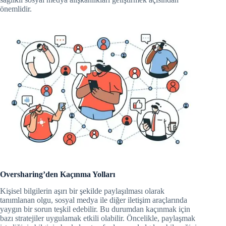
önemlidir.
Oversharing’den Kaçınma Yolları
Kişisel bilgilerin aşırı bir şekilde paylaşılması olarak
tanımlanan olgu, sosyal medya ile diğer iletişim araçlarında
yaygın bir sorun teşkil edebilir. Bu durumdan kaçınmak için
bazı stratejiler uygulamak etkili olabilir. Öncelikle, paylaşmak