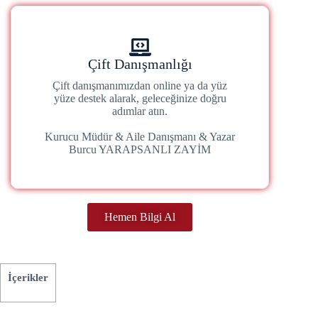
Çift Danışmanlığı
Çift danışmanımızdan online ya da yüz
yüze destek alarak, geleceğinize doğru
adımlar atın.
Kurucu Müdür & Aile Danışmanı & Yazar
Burcu YARAPSANLI ZAYİM
Hemen Bilgi Al
İçerikler