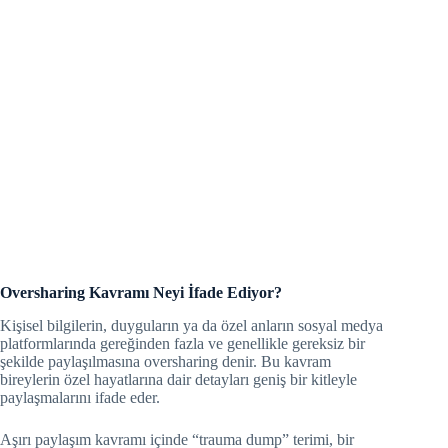
Oversharing Kavramı Neyi İfade Ediyor?
Kişisel bilgilerin, duyguların ya da özel anların sosyal medya
platformlarında gereğinden fazla ve genellikle gereksiz bir
şekilde paylaşılmasına oversharing denir. Bu kavram
bireylerin özel hayatlarına dair detayları geniş bir kitleyle
paylaşmalarını ifade eder.
Aşırı paylaşım kavramı içinde “trauma dump” terimi, bir