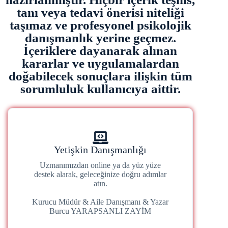
tanı veya tedavi önerisi niteliği
taşımaz ve profesyonel psikolojik
danışmanlık yerine geçmez.
İçeriklere dayanarak alınan
kararlar ve uygulamalardan
doğabilecek sonuçlara ilişkin tüm
sorumluluk kullanıcıya aittir.
Yetişkin Danışmanlığı
Uzmanımızdan online ya da yüz yüze
destek alarak, geleceğinize doğru adımlar
atın.
Kurucu Müdür & Aile Danışmanı & Yazar
Burcu YARAPSANLI ZAYİM