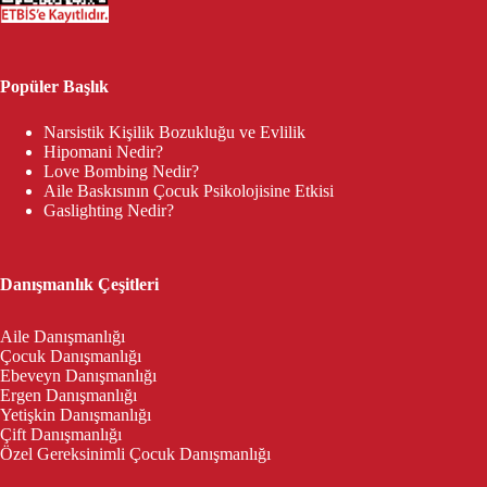
Popüler Başlık
Narsistik Kişilik Bozukluğu ve Evlilik
Hipomani Nedir?
Love Bombing Nedir?
Aile Baskısının Çocuk Psikolojisine Etkisi
Gaslighting Nedir?
Danışmanlık Çeşitleri
Aile Danışmanlığı
Çocuk Danışmanlığı
Ebeveyn Danışmanlığı
Ergen Danışmanlığı
Yetişkin Danışmanlığı
Çift Danışmanlığı
Özel Gereksinimli Çocuk Danışmanlığı