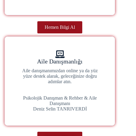
Hemen Bilgi Al
Aile Danışmanlığı
Aile danışmanımızdan online ya da yüz
yüze destek alarak, geleceğinize doğru
adımlar atın.
Psikolojik Danışman & Rehber & Aile
Danışmanı
Deniz Selin TANRIVERDİ