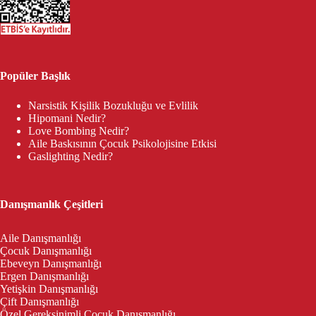
Popüler Başlık
Narsistik Kişilik Bozukluğu ve Evlilik
Hipomani Nedir?
Love Bombing Nedir?
Aile Baskısının Çocuk Psikolojisine Etkisi
Gaslighting Nedir?
Danışmanlık Çeşitleri
Aile Danışmanlığı
Çocuk Danışmanlığı
Ebeveyn Danışmanlığı
Ergen Danışmanlığı
Yetişkin Danışmanlığı
Çift Danışmanlığı
Özel Gereksinimli Çocuk Danışmanlığı