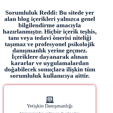
Sorumluluk Reddi: Bu sitede yer
alan blog içerikleri yalnızca genel
bilgilendirme amacıyla
hazırlanmıştır. Hiçbir içerik teşhis,
tanı veya tedavi önerisi niteliği
taşımaz ve profesyonel psikolojik
danışmanlık yerine geçmez.
İçeriklere dayanarak alınan
kararlar ve uygulamalardan
doğabilecek sonuçlara ilişkin tüm
sorumluluk kullanıcıya aittir.
Yetişkin Danışmanlığı