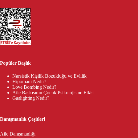
Popüler Başlık
Narsistik Kişilik Bozukluğu ve Evlilik
Hipomani Nedir?
Love Bombing Nedir?
Aile Baskısının Çocuk Psikolojisine Etkisi
Gaslighting Nedir?
Danışmanlık Çeşitleri
Aile Danışmanlığı