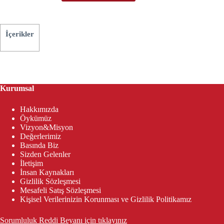
İçerikler
Kurumsal
Hakkımızda
Öykümüz
Vizyon&Misyon
Değerlerimiz
Basında Biz
Sizden Gelenler
İletişim
İnsan Kaynakları
Gizlilik Sözleşmesi
Mesafeli Satış Sözleşmesi
Kişisel Verilerinizin Korunması ve Gizlilik Politikamız
Sorumluluk Reddi Beyanı için tıklayınız