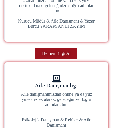
Uzmanımızdan online ya da yüz yüze
destek alarak, geleceğinize doğru adımlar
atın.
Kurucu Müdür & Aile Danışmanı & Yazar
Burcu YARAPSANLI ZAYİM
Hemen Bilgi Al
Aile Danışmanlığı
Aile danışmanımızdan online ya da yüz
yüze destek alarak, geleceğinize doğru
adımlar atın.
Psikolojik Danışman & Rehber & Aile
Danışmanı