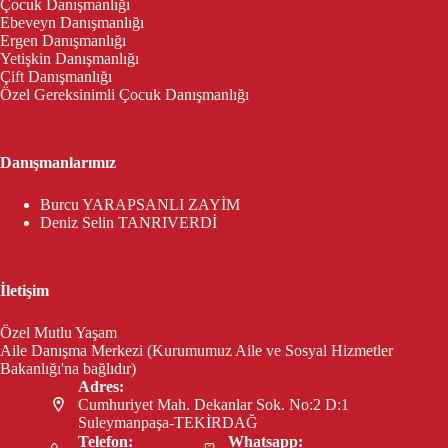
Çocuk Danışmanlığı
Ebeveyn Danışmanlığı
Ergen Danışmanlığı
Yetişkin Danışmanlığı
Çift Danışmanlığı
Özel Gereksinimli Çocuk Danışmanlığı
Danışmanlarımız
Burcu YARAPSANLI ZAYİM
Deniz Selin TANRIVERDİ
İletişim
Özel Mutlu Yaşam
Aile Danışma Merkezi (Kurumumuz Aile ve Sosyal Hizmetler
Bakanlığı'na bağlıdır)
Adres:
Cumhuriyet Mah. Dekanlar Sok. No:2 D:1
Suleymanpaşa-TEKİRDAĞ
Telefon:
Whatsapp: