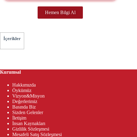
Hemen Bilgi Al
İçerikler
Kurumsal
Hakkımızda
Öykümüz
Vizyon&Misyon
Değerlerimiz
Basında Biz
Sizden Gelenler
İletişim
İnsan Kaynakları
Gizlilik Sözleşmesi
Mesafeli Satış Sözleşmesi