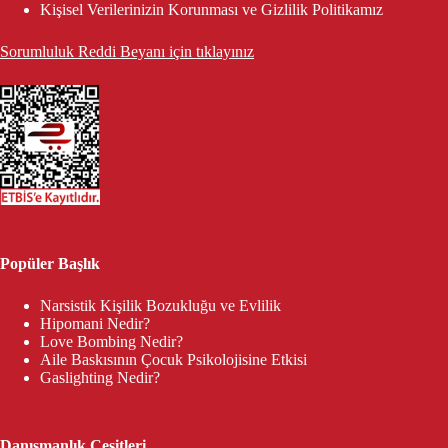
Kişisel Verilerinizin Korunması ve Gizlilik Politikamız
Sorumluluk Reddi Beyanı için tıklayınız
Popüler Başlık
Narsistik Kişilik Bozukluğu ve Evlilik
Hipomani Nedir?
Love Bombing Nedir?
Aile Baskısının Çocuk Psikolojisine Etkisi
Gaslighting Nedir?
Danışmanlık Çeşitleri