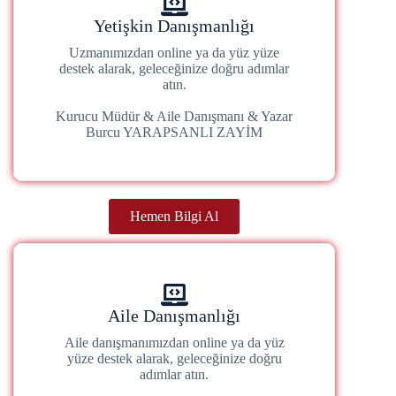
Yetişkin Danışmanlığı
Uzmanımızdan online ya da yüz yüze
destek alarak, geleceğinize doğru adımlar
atın.
Kurucu Müdür & Aile Danışmanı & Yazar
Burcu YARAPSANLI ZAYİM
Hemen Bilgi Al
Aile Danışmanlığı
Aile danışmanımızdan online ya da yüz
yüze destek alarak, geleceğinize doğru
adımlar atın.