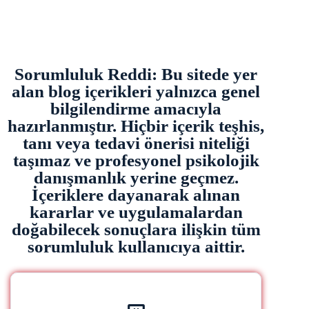
Sorumluluk Reddi: Bu sitede yer
alan blog içerikleri yalnızca genel
bilgilendirme amacıyla
hazırlanmıştır. Hiçbir içerik teşhis,
tanı veya tedavi önerisi niteliği
taşımaz ve profesyonel psikolojik
danışmanlık yerine geçmez.
İçeriklere dayanarak alınan
kararlar ve uygulamalardan
doğabilecek sonuçlara ilişkin tüm
sorumluluk kullanıcıya aittir.