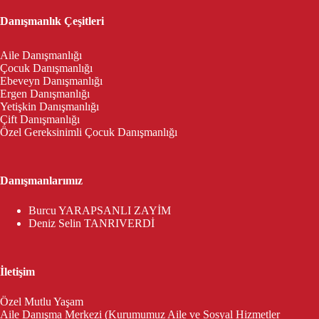
Danışmanlık Çeşitleri
Aile Danışmanlığı
Çocuk Danışmanlığı
Ebeveyn Danışmanlığı
Ergen Danışmanlığı
Yetişkin Danışmanlığı
Çift Danışmanlığı
Özel Gereksinimli Çocuk Danışmanlığı
Danışmanlarımız
Burcu YARAPSANLI ZAYİM
Deniz Selin TANRIVERDİ
İletişim
Özel Mutlu Yaşam
Aile Danışma Merkezi (Kurumumuz Aile ve Sosyal Hizmetler