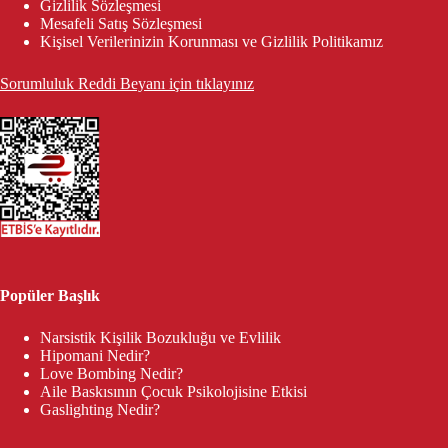
Gizlilik Sözleşmesi
Mesafeli Satış Sözleşmesi
Kişisel Verilerinizin Korunması ve Gizlilik Politikamız
Sorumluluk Reddi Beyanı için tıklayınız
Popüler Başlık
Narsistik Kişilik Bozukluğu ve Evlilik
Hipomani Nedir?
Love Bombing Nedir?
Aile Baskısının Çocuk Psikolojisine Etkisi
Gaslighting Nedir?