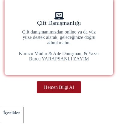
Çift Danışmanlığı
Çift danışmanımızdan online ya da yüz
yüze destek alarak, geleceğinize doğru
adımlar atın.
Kurucu Müdür & Aile Danışmanı & Yazar
Burcu YARAPSANLI ZAYİM
Hemen Bilgi Al
İçerikler