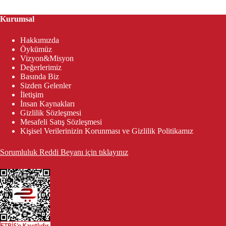
Kurumsal
Hakkımızda
Öykümüz
Vizyon&Misyon
Değerlerimiz
Basında Biz
Sizden Gelenler
İletişim
İnsan Kaynakları
Gizlilik Sözleşmesi
Mesafeli Satış Sözleşmesi
Kişisel Verilerinizin Korunması ve Gizlilik Politikamız
Sorumluluk Reddi Beyanı için tıklayınız