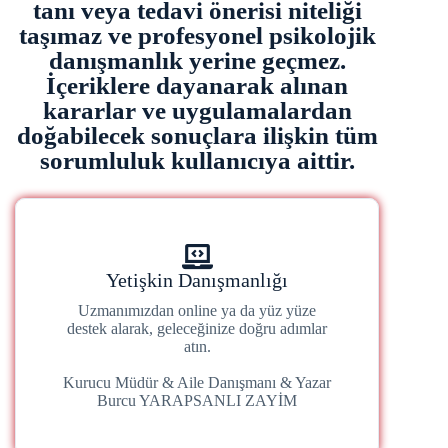
tanı veya tedavi önerisi niteliği
taşımaz ve profesyonel psikolojik
danışmanlık yerine geçmez.
İçeriklere dayanarak alınan
kararlar ve uygulamalardan
doğabilecek sonuçlara ilişkin tüm
sorumluluk kullanıcıya aittir.
Yetişkin Danışmanlığı
Uzmanımızdan online ya da yüz yüze
destek alarak, geleceğinize doğru adımlar
atın.
Kurucu Müdür & Aile Danışmanı & Yazar
Burcu YARAPSANLI ZAYİM