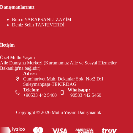
Danışmanlarımız
Burcu YARAPSANLI ZAYİM
Deniz Selin TANRIVERDİ
İletişim
Özel Mutlu Yaşam
Aile Danışma Merkezi (Kurumumuz Aile ve Sosyal Hizmetler
Bakanlığı'na bağlıdır)
Adres:
Cumhuriyet Mah. Dekanlar Sok. No:2 D:1
Suleymanpaşa-TEKİRDAĞ
Telefon:
Whatsapp:
+90533 442 5460
+90533 442 5460
Copyright © 2026 Mutlu Yaşam Danışmanlık