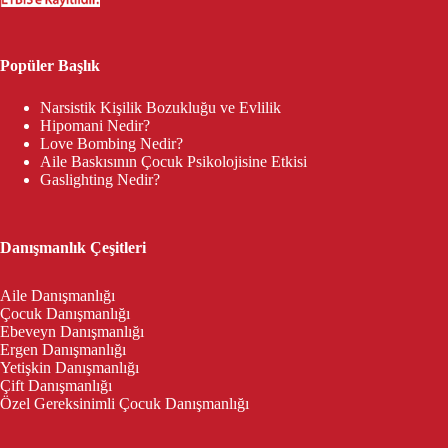
Popüler Başlık
Narsistik Kişilik Bozukluğu ve Evlilik
Hipomani Nedir?
Love Bombing Nedir?
Aile Baskısının Çocuk Psikolojisine Etkisi
Gaslighting Nedir?
Danışmanlık Çeşitleri
Aile Danışmanlığı
Çocuk Danışmanlığı
Ebeveyn Danışmanlığı
Ergen Danışmanlığı
Yetişkin Danışmanlığı
Çift Danışmanlığı
Özel Gereksinimli Çocuk Danışmanlığı