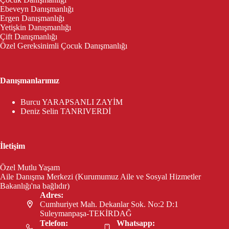
Ebeveyn Danışmanlığı
Ergen Danışmanlığı
Yetişkin Danışmanlığı
Çift Danışmanlığı
Özel Gereksinimli Çocuk Danışmanlığı
Danışmanlarımız
Burcu YARAPSANLI ZAYİM
Deniz Selin TANRIVERDİ
İletişim
Özel Mutlu Yaşam
Aile Danışma Merkezi (Kurumumuz Aile ve Sosyal Hizmetler
Bakanlığı'na bağlıdır)
Adres:
Cumhuriyet Mah. Dekanlar Sok. No:2 D:1
Suleymanpaşa-TEKİRDAĞ
Telefon:
Whatsapp: