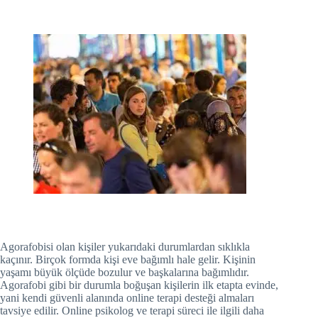
Agorafobisi olan kişiler yukarıdaki durumlardan sıklıkla
kaçınır. Birçok formda kişi eve bağımlı hale gelir. Kişinin
yaşamı büyük ölçüde bozulur ve başkalarına bağımlıdır.
Agorafobi gibi bir durumla boğuşan kişilerin ilk etapta evinde,
yani kendi güvenli alanında online terapi desteği almaları
tavsiye edilir. Online psikolog ve terapi süreci ile ilgili daha