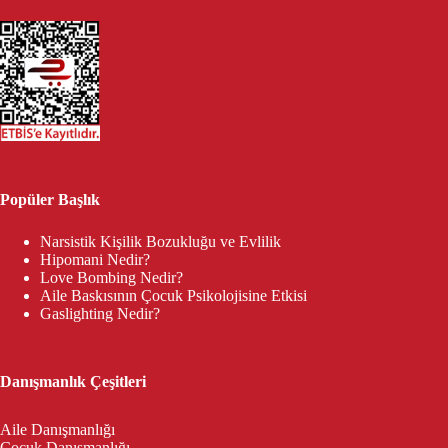
Popüler Başlık
Narsistik Kişilik Bozukluğu ve Evlilik
Hipomani Nedir?
Love Bombing Nedir?
Aile Baskısının Çocuk Psikolojisine Etkisi
Gaslighting Nedir?
Danışmanlık Çeşitleri
Aile Danışmanlığı
Çocuk Danışmanlığı