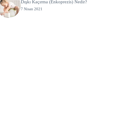
Dışkı Kaçırma (Enkoprezis) Nedir?
7 Nisan 2021