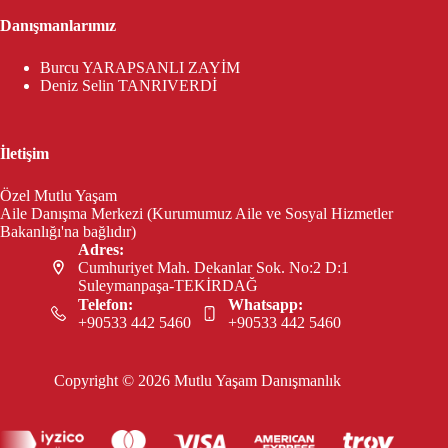
Danışmanlarımız
Burcu YARAPSANLI ZAYİM
Deniz Selin TANRIVERDİ
İletişim
Özel Mutlu Yaşam
Aile Danışma Merkezi (Kurumumuz Aile ve Sosyal Hizmetler
Bakanlığı'na bağlıdır)
Adres:
Cumhuriyet Mah. Dekanlar Sok. No:2 D:1
Suleymanpaşa-TEKİRDAĞ
Telefon:
Whatsapp:
+90533 442 5460
+90533 442 5460
Copyright © 2026 Mutlu Yaşam Danışmanlık