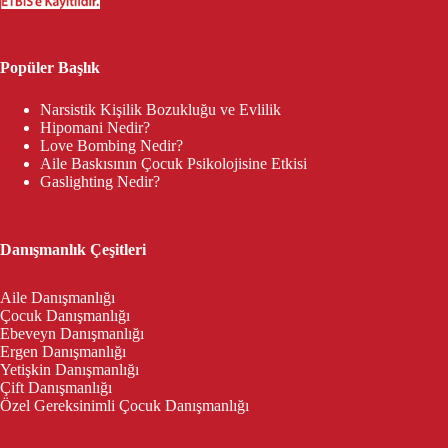
Popüler Başlık
Narsistik Kişilik Bozukluğu ve Evlilik
Hipomani Nedir?
Love Bombing Nedir?
Aile Baskısının Çocuk Psikolojisine Etkisi
Gaslighting Nedir?
Danışmanlık Çeşitleri
Aile Danışmanlığı
Çocuk Danışmanlığı
Ebeveyn Danışmanlığı
Ergen Danışmanlığı
Yetişkin Danışmanlığı
Çift Danışmanlığı
Özel Gereksinimli Çocuk Danışmanlığı