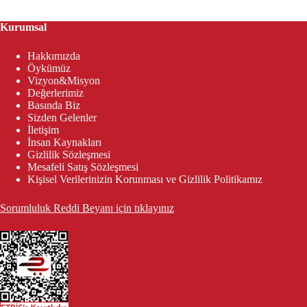
Kurumsal
Hakkımızda
Öykümüz
Vizyon&Misyon
Değerlerimiz
Basında Biz
Sizden Gelenler
İletişim
İnsan Kaynakları
Gizlilik Sözleşmesi
Mesafeli Satış Sözleşmesi
Kişisel Verilerinizin Korunması ve Gizlilik Politikamız
Sorumluluk Reddi Beyanı için tıklayınız