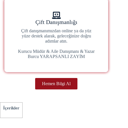
Çift Danışmanlığı
Çift danışmanımızdan online ya da yüz
yüze destek alarak, geleceğinize doğru
adımlar atın.
Kurucu Müdür & Aile Danışmanı & Yazar
Burcu YARAPSANLI ZAYİM
Hemen Bilgi Al
İçerikler