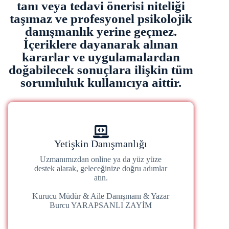
tanı veya tedavi önerisi niteliği
taşımaz ve profesyonel psikolojik
danışmanlık yerine geçmez.
İçeriklere dayanarak alınan
kararlar ve uygulamalardan
doğabilecek sonuçlara ilişkin tüm
sorumluluk kullanıcıya aittir.
Yetişkin Danışmanlığı
Uzmanımızdan online ya da yüz yüze
destek alarak, geleceğinize doğru adımlar
atın.
Kurucu Müdür & Aile Danışmanı & Yazar
Burcu YARAPSANLI ZAYİM