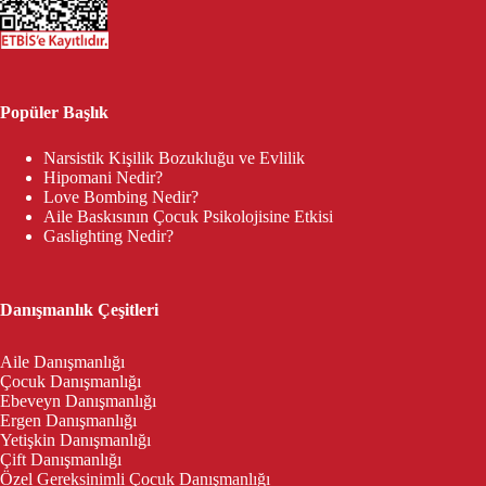
Popüler Başlık
Narsistik Kişilik Bozukluğu ve Evlilik
Hipomani Nedir?
Love Bombing Nedir?
Aile Baskısının Çocuk Psikolojisine Etkisi
Gaslighting Nedir?
Danışmanlık Çeşitleri
Aile Danışmanlığı
Çocuk Danışmanlığı
Ebeveyn Danışmanlığı
Ergen Danışmanlığı
Yetişkin Danışmanlığı
Çift Danışmanlığı
Özel Gereksinimli Çocuk Danışmanlığı