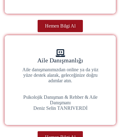
Hemen Bilgi Al
Aile Danışmanlığı
Aile danışmanımızdan online ya da yüz
yüze destek alarak, geleceğinize doğru
adımlar atın.
Psikolojik Danışman & Rehber & Aile
Danışmanı
Deniz Selin TANRIVERDİ