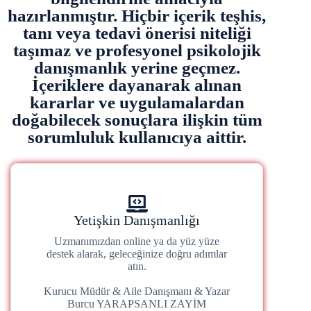
hazırlanmıştır. Hiçbir içerik teşhis,
tanı veya tedavi önerisi niteliği
taşımaz ve profesyonel psikolojik
danışmanlık yerine geçmez.
İçeriklere dayanarak alınan
kararlar ve uygulamalardan
doğabilecek sonuçlara ilişkin tüm
sorumluluk kullanıcıya aittir.
Yetişkin Danışmanlığı
Uzmanımızdan online ya da yüz yüze
destek alarak, geleceğinize doğru adımlar
atın.
Kurucu Müdür & Aile Danışmanı & Yazar
Burcu YARAPSANLI ZAYİM