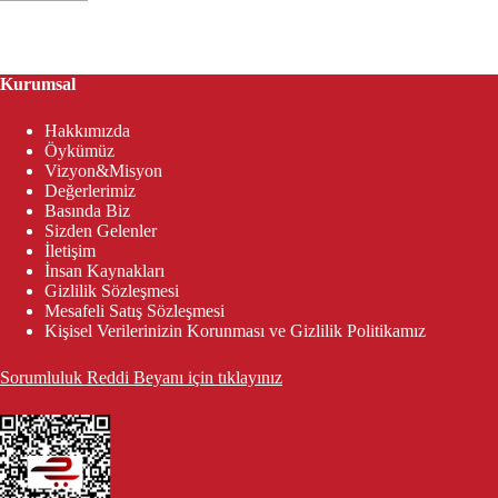
Kurumsal
Hakkımızda
Öykümüz
Vizyon&Misyon
Değerlerimiz
Basında Biz
Sizden Gelenler
İletişim
İnsan Kaynakları
Gizlilik Sözleşmesi
Mesafeli Satış Sözleşmesi
Kişisel Verilerinizin Korunması ve Gizlilik Politikamız
Sorumluluk Reddi Beyanı için tıklayınız