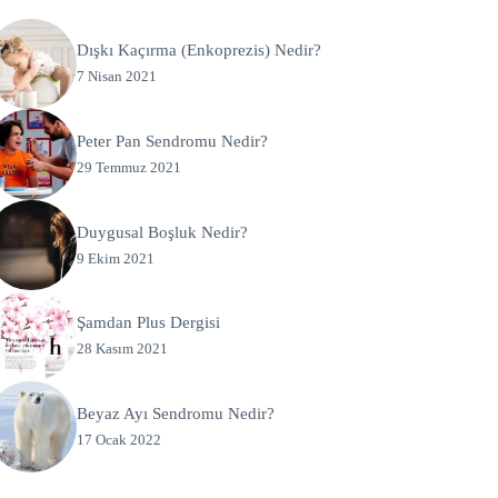
Dışkı Kaçırma (Enkoprezis) Nedir?
7 Nisan 2021
Peter Pan Sendromu Nedir?
29 Temmuz 2021
Duygusal Boşluk Nedir?
9 Ekim 2021
Şamdan Plus Dergisi
28 Kasım 2021
Beyaz Ayı Sendromu Nedir?
17 Ocak 2022