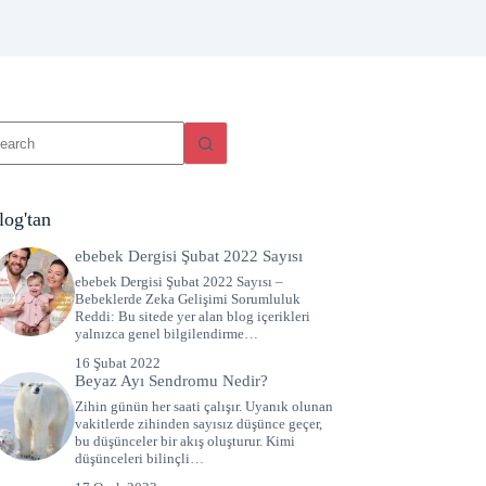
log'tan
ebebek Dergisi Şubat 2022 Sayısı
ebebek Dergisi Şubat 2022 Sayısı –
Bebeklerde Zeka Gelişimi Sorumluluk
Reddi: Bu sitede yer alan blog içerikleri
yalnızca genel bilgilendirme…
16 Şubat 2022
Beyaz Ayı Sendromu Nedir?
Zihin günün her saati çalışır. Uyanık olunan
vakitlerde zihinden sayısız düşünce geçer,
bu düşünceler bir akış oluşturur. Kimi
düşünceleri bilinçli…