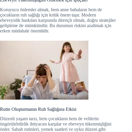
Koruyucu önlemler almak, hem anne babaların hem de
çocukların ruh sağlığı için kritik önem taşır. Modern
ebeveynlik baskıları karşısında dirençli olmak, doğru stratejiler
geliştirme ile mümkündür. Bu durumun riskini azaltmak için
erken müdahale önemlidir.
Rutin Oluşturmanın Ruh Sağlığına Etkisi
Düzenli yaşam tarzı, hem çocukların hem de velilerin
öngörülebilirlik ihtiyacını karşılar ve ebeveyn tükenmişliğini
önler. Sabah rutinleri, yemek saatleri ve uyku düzeni gibi