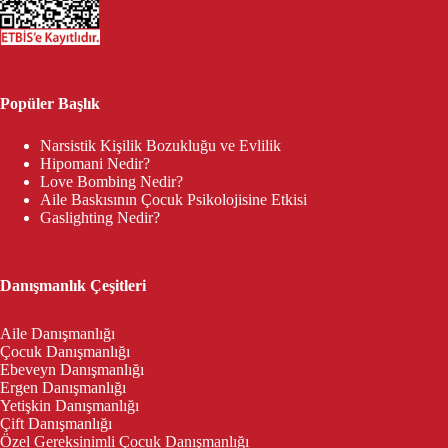
Popüler Başlık
Narsistik Kişilik Bozukluğu ve Evlilik
Hipomani Nedir?
Love Bombing Nedir?
Aile Baskısının Çocuk Psikolojisine Etkisi
Gaslighting Nedir?
Danışmanlık Çeşitleri
Aile Danışmanlığı
Çocuk Danışmanlığı
Ebeveyn Danışmanlığı
Ergen Danışmanlığı
Yetişkin Danışmanlığı
Çift Danışmanlığı
Özel Gereksinimli Çocuk Danışmanlığı