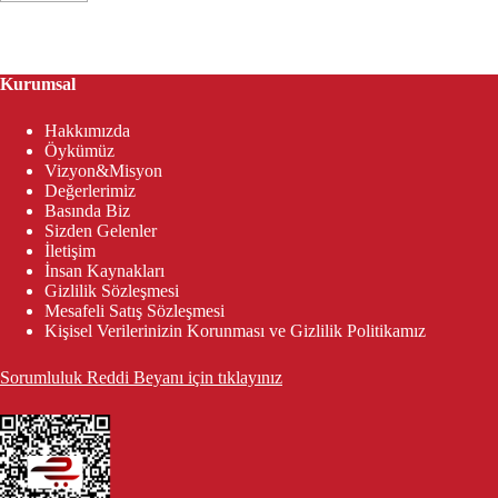
Kurumsal
Hakkımızda
Öykümüz
Vizyon&Misyon
Değerlerimiz
Basında Biz
Sizden Gelenler
İletişim
İnsan Kaynakları
Gizlilik Sözleşmesi
Mesafeli Satış Sözleşmesi
Kişisel Verilerinizin Korunması ve Gizlilik Politikamız
Sorumluluk Reddi Beyanı için tıklayınız