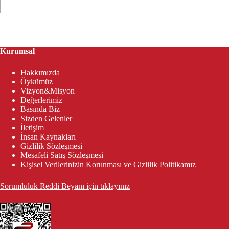
Kurumsal
Hakkımızda
Öykümüz
Vizyon&Misyon
Değerlerimiz
Basında Biz
Sizden Gelenler
İletişim
İnsan Kaynakları
Gizlilik Sözleşmesi
Mesafeli Satış Sözleşmesi
Kişisel Verilerinizin Korunması ve Gizlilik Politikamız
Sorumluluk Reddi Beyanı için tıklayınız