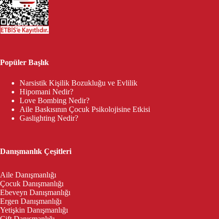
Popüler Başlık
Narsistik Kişilik Bozukluğu ve Evlilik
Hipomani Nedir?
Love Bombing Nedir?
Aile Baskısının Çocuk Psikolojisine Etkisi
Gaslighting Nedir?
Danışmanlık Çeşitleri
Aile Danışmanlığı
Çocuk Danışmanlığı
Ebeveyn Danışmanlığı
Ergen Danışmanlığı
Yetişkin Danışmanlığı
Çift Danışmanlığı