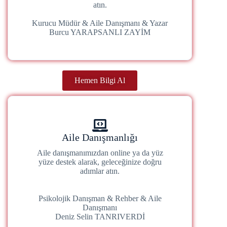
atın.
Kurucu Müdür & Aile Danışmanı & Yazar
Burcu YARAPSANLI ZAYİM
Hemen Bilgi Al
Aile Danışmanlığı
Aile danışmanımızdan online ya da yüz
yüze destek alarak, geleceğinize doğru
adımlar atın.
Psikolojik Danışman & Rehber & Aile
Danışmanı
Deniz Selin TANRIVERDİ