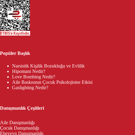
Popüler Başlık
Narsistik Kişilik Bozukluğu ve Evlilik
Hipomani Nedir?
Love Bombing Nedir?
Aile Baskısının Çocuk Psikolojisine Etkisi
Gaslighting Nedir?
Danışmanlık Çeşitleri
Aile Danışmanlığı
Çocuk Danışmanlığı
Ebeveyn Danışmanlığı