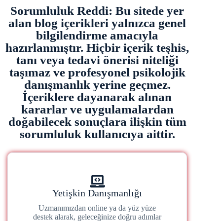
Sorumluluk Reddi: Bu sitede yer
alan blog içerikleri yalnızca genel
bilgilendirme amacıyla
hazırlanmıştır. Hiçbir içerik teşhis,
tanı veya tedavi önerisi niteliği
taşımaz ve profesyonel psikolojik
danışmanlık yerine geçmez.
İçeriklere dayanarak alınan
kararlar ve uygulamalardan
doğabilecek sonuçlara ilişkin tüm
sorumluluk kullanıcıya aittir.
Yetişkin Danışmanlığı
Uzmanımızdan online ya da yüz yüze
destek alarak, geleceğinize doğru adımlar