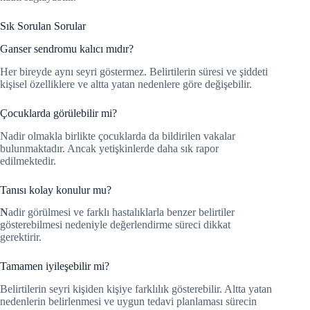
Sık Sorulan Sorular
Ganser sendromu kalıcı mıdır?
Her bireyde aynı seyri göstermez. Belirtilerin süresi ve şiddeti
kişisel özelliklere ve altta yatan nedenlere göre değişebilir.
Çocuklarda görülebilir mi?
Nadir olmakla birlikte çocuklarda da bildirilen vakalar
bulunmaktadır. Ancak yetişkinlerde daha sık rapor
edilmektedir.
Tanısı kolay konulur mu?
N
adir görülmesi ve farklı hastalıklarla benzer belirtiler
gösterebilmesi nedeniyle değerlendirme süreci dikkat
gerektirir.
Tamamen iyileşebilir mi?
Belirtilerin seyri kişiden kişiye farklılık gösterebilir. Altta yatan
nedenlerin belirlenmesi ve uygun tedavi planlaması sürecin