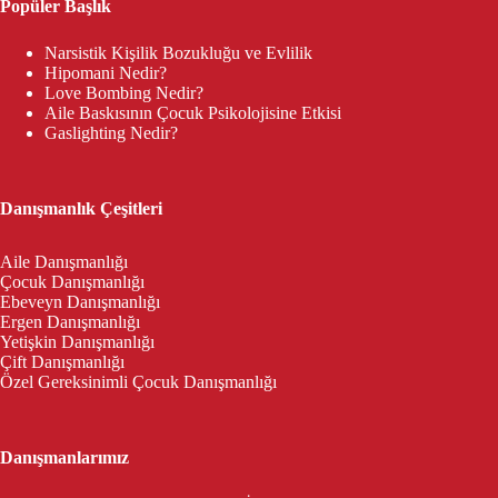
Popüler Başlık
Narsistik Kişilik Bozukluğu ve Evlilik
Hipomani Nedir?
Love Bombing Nedir?
Aile Baskısının Çocuk Psikolojisine Etkisi
Gaslighting Nedir?
Danışmanlık Çeşitleri
Aile Danışmanlığı
Çocuk Danışmanlığı
Ebeveyn Danışmanlığı
Ergen Danışmanlığı
Yetişkin Danışmanlığı
Çift Danışmanlığı
Özel Gereksinimli Çocuk Danışmanlığı
Danışmanlarımız