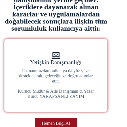
İçeriklere dayanarak alınan
kararlar ve uygulamalardan
doğabilecek sonuçlara ilişkin tüm
sorumluluk kullanıcıya aittir.
Yetişkin Danışmanlığı
Uzmanımızdan online ya da yüz yüze
destek alarak, geleceğinize doğru adımlar
atın.
Kurucu Müdür & Aile Danışmanı & Yazar
Burcu YARAPSANLI ZAYİM
Hemen Bilgi Al