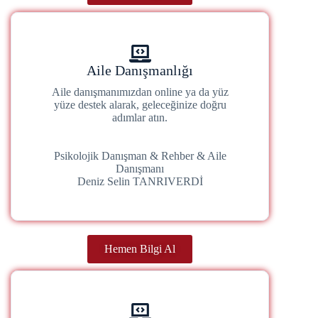
Aile Danışmanlığı
Aile danışmanımızdan online ya da yüz
yüze destek alarak, geleceğinize doğru
adımlar atın.
Psikolojik Danışman & Rehber & Aile
Danışmanı
Deniz Selin TANRIVERDİ
Hemen Bilgi Al