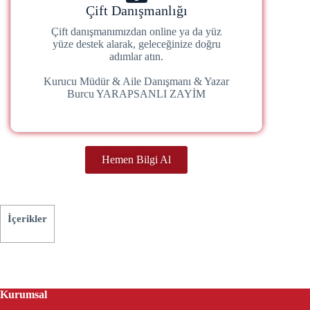
Çift Danışmanlığı
Çift danışmanımızdan online ya da yüz
yüze destek alarak, geleceğinize doğru
adımlar atın.
Kurucu Müdür & Aile Danışmanı & Yazar
Burcu YARAPSANLI ZAYİM
Hemen Bilgi Al
İçerikler
Kurumsal