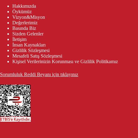
Hakkımızda
Öykümüz
Vizyon&Misyon
Değerlerimiz
Basında Biz
Sizden Gelenler
İletişim
İnsan Kaynakları
Gizlilik Sözleşmesi
Mesafeli Satış Sözleşmesi
Kişisel Verilerinizin Korunması ve Gizlilik Politikamız
Sorumluluk Reddi Beyanı için tıklayınız