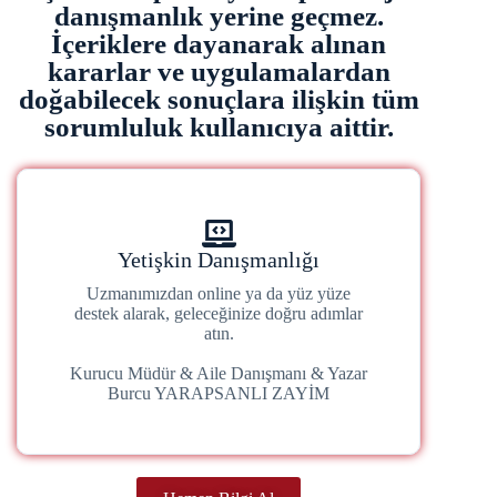
danışmanlık yerine geçmez.
İçeriklere dayanarak alınan
kararlar ve uygulamalardan
doğabilecek sonuçlara ilişkin tüm
sorumluluk kullanıcıya aittir.
Yetişkin Danışmanlığı
Uzmanımızdan online ya da yüz yüze
destek alarak, geleceğinize doğru adımlar
atın.
Kurucu Müdür & Aile Danışmanı & Yazar
Burcu YARAPSANLI ZAYİM