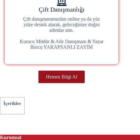
Çift Danışmanlığı
Çift danışmanımızdan online ya da yüz
yüze destek alarak, geleceğinize doğru
adımlar atın.
Kurucu Müdür & Aile Danışmanı & Yazar
Burcu YARAPSANLI ZAYİM
Hemen Bilgi Al
İçerikler
Kurumsal