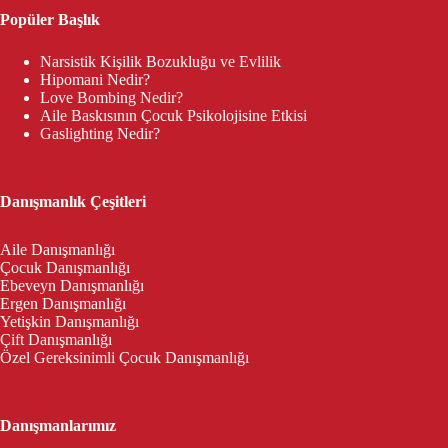
Popüler Başlık
Narsistik Kişilik Bozukluğu ve Evlilik
Hipomani Nedir?
Love Bombing Nedir?
Aile Baskısının Çocuk Psikolojisine Etkisi
Gaslighting Nedir?
Danışmanlık Çeşitleri
Aile Danışmanlığı
Çocuk Danışmanlığı
Ebeveyn Danışmanlığı
Ergen Danışmanlığı
Yetişkin Danışmanlığı
Çift Danışmanlığı
Özel Gereksinimli Çocuk Danışmanlığı
Danışmanlarımız