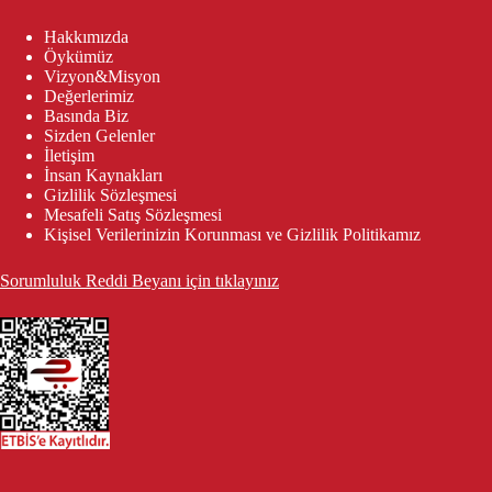
Hakkımızda
Öykümüz
Vizyon&Misyon
Değerlerimiz
Basında Biz
Sizden Gelenler
İletişim
İnsan Kaynakları
Gizlilik Sözleşmesi
Mesafeli Satış Sözleşmesi
Kişisel Verilerinizin Korunması ve Gizlilik Politikamız
Sorumluluk Reddi Beyanı için tıklayınız