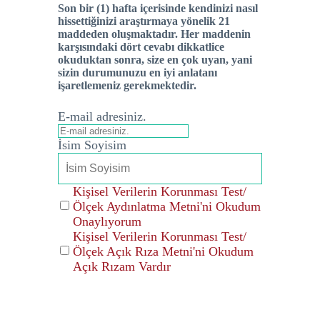
Son bir (1) hafta içerisinde kendinizi nasıl
hissettiğinizi araştırmaya yönelik 21
maddeden oluşmaktadır. Her maddenin
karşısındaki dört cevabı dikkatlice
okuduktan sonra, size en çok uyan, yani
sizin durumunuzu en iyi anlatanı
işaretlemeniz gerekmektedir.
E-mail adresiniz.
İsim Soyisim
Kişisel Verilerin Korunması Test/
Ölçek Aydınlatma Metni'ni Okudum
Onaylıyorum
Kişisel Verilerin Korunması Test/
Ölçek Açık Rıza Metni'ni Okudum
Açık Rızam Vardır