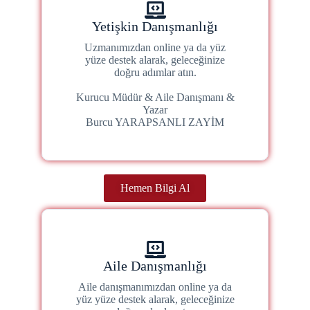
Yetişkin Danışmanlığı
Uzmanımızdan online ya da yüz
yüze destek alarak, geleceğinize
doğru adımlar atın.
Kurucu Müdür & Aile Danışmanı &
Yazar
Burcu YARAPSANLI ZAYİM
Hemen Bilgi Al
Aile Danışmanlığı
Aile danışmanımızdan online ya da
yüz yüze destek alarak, geleceğinize