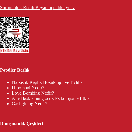
Sorumluluk Reddi Beyanı için tıklayınız
Popüler Başlık
Narsistik Kişilik Bozukluğu ve Evlilik
Hipomani Nedir?
Love Bombing Nedir?
Aile Baskısının Çocuk Psikolojisine Etkisi
Gaslighting Nedir?
Danışmanlık Çeşitleri