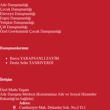
Aile Danışmanlığı
Çocuk Danışmanlığı
Ebeveyn Danışmanlığı
Ergen Danışmanlığı
Yetişkin Danışmanlığı
Çift Danışmanlığı
Özel Gereksinimli Çocuk Danışmanlığı
Danışmanlarımız
Burcu YARAPSANLI ZAYİM
Deniz Selin TANRIVERDİ
İletişim
Özel Mutlu Yaşam
Aile Danışma Merkezi (Kurumumuz Aile ve Sosyal Hizmetler
Bakanlığı'na bağlıdır)
Adres:
Cumhuriyet Mah. Dekanlar Sok. No:2 D:1