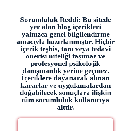
Sorumluluk Reddi: Bu sitede
yer alan blog içerikleri
yalnızca genel bilgilendirme
amacıyla hazırlanmıştır. Hiçbir
içerik teşhis, tanı veya tedavi
önerisi niteliği taşımaz ve
profesyonel psikolojik
danışmanlık yerine geçmez.
İçeriklere dayanarak alınan
kararlar ve uygulamalardan
doğabilecek sonuçlara ilişkin
tüm sorumluluk kullanıcıya
aittir.