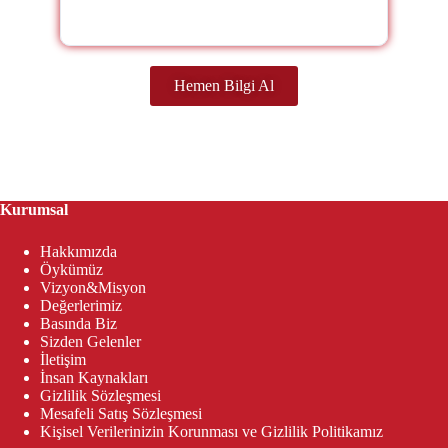
Hemen Bilgi Al
Kurumsal
Hakkımızda
Öykümüz
Vizyon&Misyon
Değerlerimiz
Basında Biz
Sizden Gelenler
İletişim
İnsan Kaynakları
Gizlilik Sözleşmesi
Mesafeli Satış Sözleşmesi
Kişisel Verilerinizin Korunması ve Gizlilik Politikamız