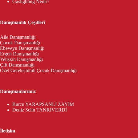
Gaslighting Nedir?
Danışmanlık Çeşitleri
Aile Danışmanlığı
Çocuk Danışmanlığı
Ebeveyn Danışmanlığı
Ergen Danışmanlığı
Yetişkin Danışmanlığı
Çift Danışmanlığı
Özel Gereksinimli Çocuk Danışmanlığı
Danışmanlarımız
Burcu YARAPSANLI ZAYİM
Deniz Selin TANRIVERDİ
İletişim