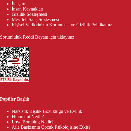
İletişim
İnsan Kaynakları
Gizlilik Sözleşmesi
Mesafeli Satış Sözleşmesi
Kişisel Verilerinizin Korunması ve Gizlilik Politikamız
Sorumluluk Reddi Beyanı için tıklayınız
Popüler Başlık
Narsistik Kişilik Bozukluğu ve Evlilik
Hipomani Nedir?
Love Bombing Nedir?
Aile Baskısının Çocuk Psikolojisine Etkisi