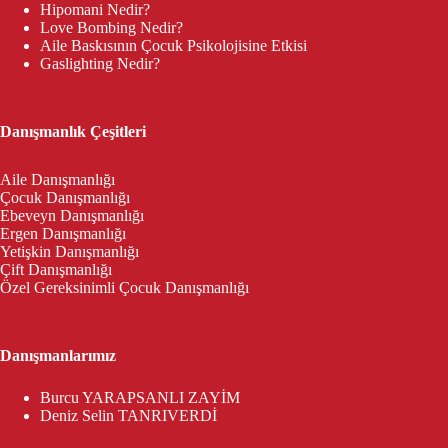
Hipomani Nedir?
Love Bombing Nedir?
Aile Baskısının Çocuk Psikolojisine Etkisi
Gaslighting Nedir?
Danışmanlık Çeşitleri
Aile Danışmanlığı
Çocuk Danışmanlığı
Ebeveyn Danışmanlığı
Ergen Danışmanlığı
Yetişkin Danışmanlığı
Çift Danışmanlığı
Özel Gereksinimli Çocuk Danışmanlığı
Danışmanlarımız
Burcu YARAPSANLI ZAYİM
Deniz Selin TANRIVERDİ