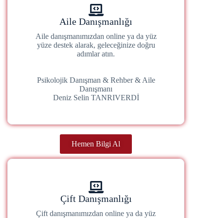
Aile Danışmanlığı
Aile danışmanımızdan online ya da yüz
yüze destek alarak, geleceğinize doğru
adımlar atın.
Psikolojik Danışman & Rehber & Aile
Danışmanı
Deniz Selin TANRIVERDİ
Hemen Bilgi Al
Çift Danışmanlığı
Çift danışmanımızdan online ya da yüz