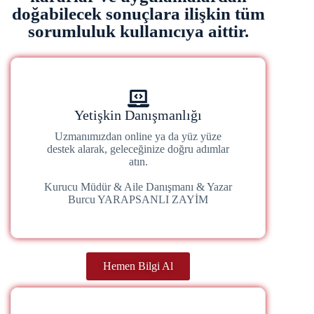
doğabilecek sonuçlara ilişkin tüm
sorumluluk kullanıcıya aittir.
Yetişkin Danışmanlığı
Uzmanımızdan online ya da yüz yüze
destek alarak, geleceğinize doğru adımlar
atın.
Kurucu Müdür & Aile Danışmanı & Yazar
Burcu YARAPSANLI ZAYİM
Hemen Bilgi Al