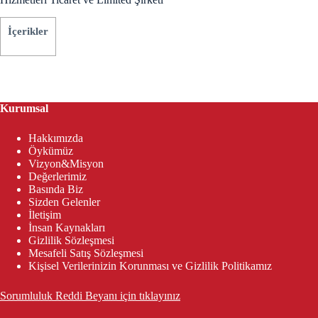
İçerikler
Kurumsal
Hakkımızda
Öykümüz
Vizyon&Misyon
Değerlerimiz
Basında Biz
Sizden Gelenler
İletişim
İnsan Kaynakları
Gizlilik Sözleşmesi
Mesafeli Satış Sözleşmesi
Kişisel Verilerinizin Korunması ve Gizlilik Politikamız
Sorumluluk Reddi Beyanı için tıklayınız