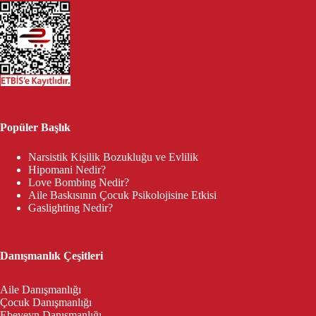
Popüler Başlık
Narsistik Kişilik Bozukluğu ve Evlilik
Hipomani Nedir?
Love Bombing Nedir?
Aile Baskısının Çocuk Psikolojisine Etkisi
Gaslighting Nedir?
Danışmanlık Çeşitleri
Aile Danışmanlığı
Çocuk Danışmanlığı
Ebeveyn Danışmanlığı