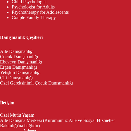
Child Psychologist
Psychologist for Adults
Psychotherapy for Adolescents
Couple Family Therapy
Danışmanlık Çeşitleri
Aile Danışmanlığı
Çocuk Danışmanlığı
Ebeveyn Danışmanlığı
Ergen Danışmanlığı
Yetişkin Danışmanlığı
Çift Danışmanlığı
Özel Gereksinimli Çocuk Danışmanlığı
İletişim
Özel Mutlu Yaşam
Aile Danışma Merkezi (Kurumumuz Aile ve Sosyal Hizmetler
Bakanlığı'na bağlıdır)
Adres: